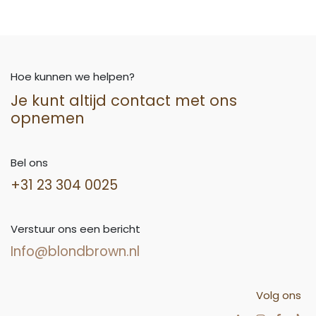
Hoe kunnen we helpen?
Je kunt altijd contact met ons
opnemen
Bel ons
+31 23 304 0025
Verstuur ons een bericht
Info@blondbrown.nl
Volg ons