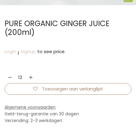
PURE ORGANIC GINGER JUICE
(200ml)
Login
Signup
to see price
|
Toevoegen aan verlanglijst
Algemene voorwaarden
Geld-terug-garantie van 30 dagen
Verzending: 2-3 werkdagen