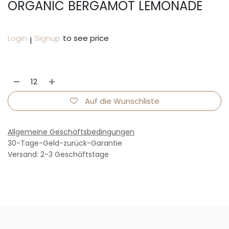
ORGANIC BERGAMOT LEMONADE
Login
Signup
to see price
|
Auf die Wunschliste
Allgemeine Geschäftsbedingungen
30-Tage-Geld-zurück-Garantie
Versand: 2-3 Geschäftstage