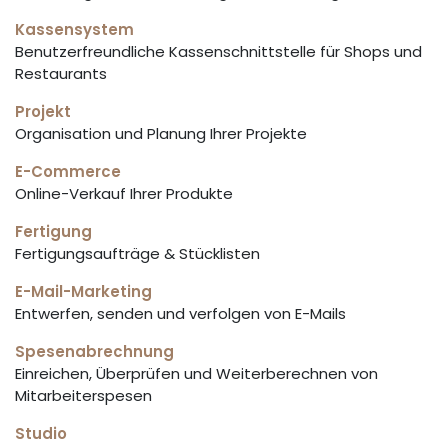
Kassensystem
Benutzerfreundliche Kassenschnittstelle für Shops und
Restaurants
Projekt
Organisation und Planung Ihrer Projekte
E-Commerce
Online-Verkauf Ihrer Produkte
Fertigung
Fertigungsaufträge & Stücklisten
E-Mail-Marketing
Entwerfen, senden und verfolgen von E-Mails
Spesenabrechnung
Einreichen, Überprüfen und Weiterberechnen von
Mitarbeiterspesen
Studio