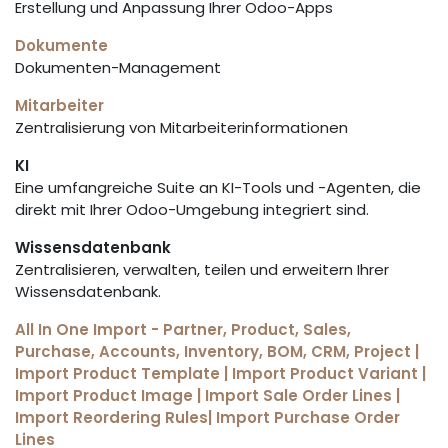
Erstellung und Anpassung Ihrer Odoo-Apps
Dokumente
Dokumenten-Management
Mitarbeiter
Zentralisierung von Mitarbeiterinformationen
KI
Eine umfangreiche Suite an KI-Tools und -Agenten, die
direkt mit Ihrer Odoo-Umgebung integriert sind.
Wissensdatenbank
Zentralisieren, verwalten, teilen und erweitern Ihrer
Wissensdatenbank.
All In One Import - Partner, Product, Sales,
Purchase, Accounts, Inventory, BOM, CRM, Project |
Import Product Template | Import Product Variant |
Import Product Image | Import Sale Order Lines |
Import Reordering Rules| Import Purchase Order
Lines