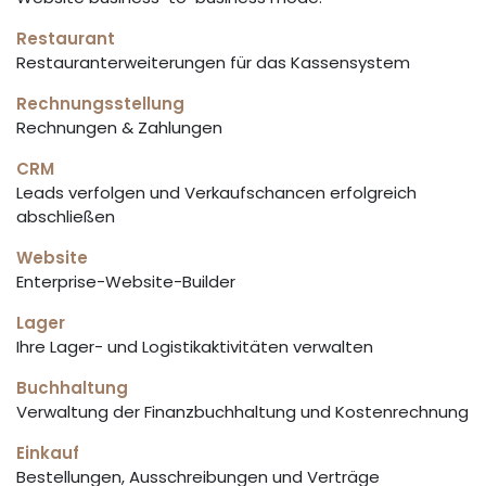
Restaurant
Restauranterweiterungen für das Kassensystem
Rechnungsstellung
Rechnungen & Zahlungen
CRM
Leads verfolgen und Verkaufschancen erfolgreich
abschließen
Website
Enterprise-Website-Builder
Lager
Ihre Lager- und Logistikaktivitäten verwalten
Buchhaltung
Verwaltung der Finanzbuchhaltung und Kostenrechnung
Einkauf
Bestellungen, Ausschreibungen und Verträge