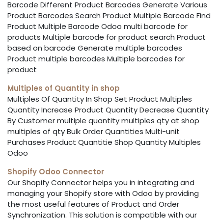
Barcode Different Product Barcodes Generate Various
Product Barcodes Search Product Multiple Barcode Find
Product Multiple Barcode Odoo multi barcode for
products Multiple barcode for product search Product
based on barcode Generate multiple barcodes
Product multiple barcodes Multiple barcodes for
product
Multiples of Quantity in shop
Multiples Of Quantity In Shop Set Product Multiples
Quantity Increase Product Quantity Decrease Quantity
By Customer multiple quantity multiples qty at shop
multiples of qty Bulk Order Quantities Multi-unit
Purchases Product Quantitie Shop Quantity Multiples
Odoo
Shopify Odoo Connector
Our Shopify Connector helps you in integrating and
managing your Shopify store with Odoo by providing
the most useful features of Product and Order
Synchronization. This solution is compatible with our