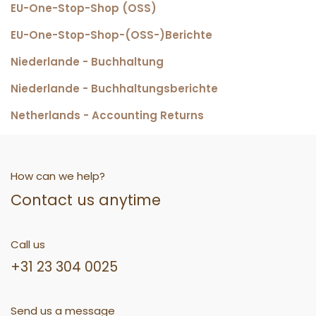
EU-One-Stop-Shop (OSS)
EU-One-Stop-Shop-(OSS-)Berichte
Niederlande - Buchhaltung
Niederlande - Buchhaltungsberichte
Netherlands - Accounting Returns
How can we help?
Contact us anytime
Call us
+31 23 304 0025
Send us a message