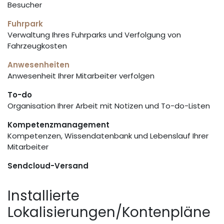
Besucher
Fuhrpark
Verwaltung Ihres Fuhrparks und Verfolgung von
Fahrzeugkosten
Anwesenheiten
Anwesenheit Ihrer Mitarbeiter verfolgen
To-do
Organisation Ihrer Arbeit mit Notizen und To-do-Listen
Kompetenzmanagement
Kompetenzen, Wissendatenbank und Lebenslauf Ihrer
Mitarbeiter
Sendcloud-Versand
Installierte
Lokalisierungen/Kontenpläne