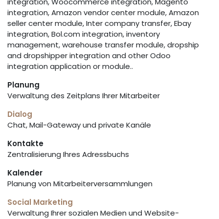
integration, Woocommerce integration, Magento
integration, Amazon vendor center module, Amazon
seller center module, Inter company transfer, Ebay
integration, Bol.com integration, inventory
management, warehouse transfer module, dropship
and dropshipper integration and other Odoo
integration application or module..
Planung
Verwaltung des Zeitplans Ihrer Mitarbeiter
Dialog
Chat, Mail-Gateway und private Kanäle
Kontakte
Zentralisierung Ihres Adressbuchs
Kalender
Planung von Mitarbeiterversammlungen
Social Marketing
Verwaltung Ihrer sozialen Medien und Website-